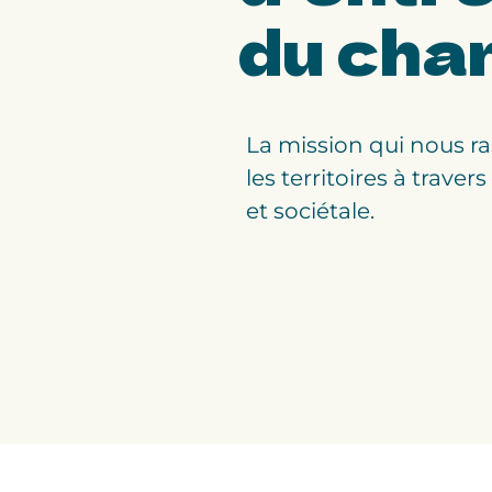
du cha
La mission qui nous ra
les territoires à traver
et sociétale.