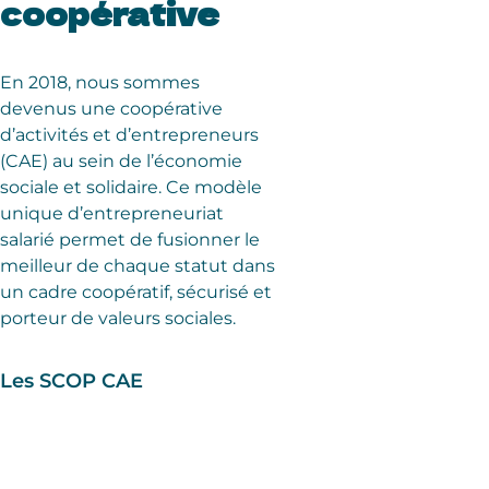
coopérative
En 2018, nous sommes
devenus une coopérative
d’activités et d’entrepreneurs
(CAE) au sein de l’économie
sociale et solidaire. Ce modèle
unique d’entrepreneuriat
salarié permet de fusionner le
meilleur de chaque statut dans
un cadre coopératif, sécurisé et
porteur de valeurs sociales.
Les SCOP CAE