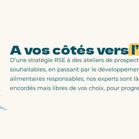
A vos côtés vers
l
D’une stratégie RSE à des ateliers de prospect
souhaitables, en passant par le développement 
alimentaires responsables, nos experts sont là
encordés mais libres de vos choix, pour progre