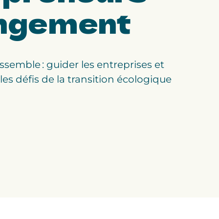
ngement
ssemble : guider les entreprises et
s les défis de la transition écologique