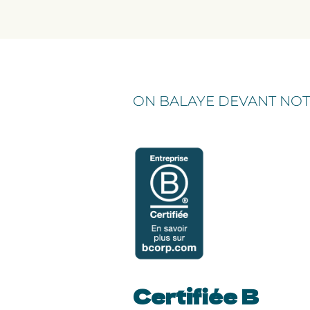
ON BALAYE DEVANT NOTR
Certifiée B