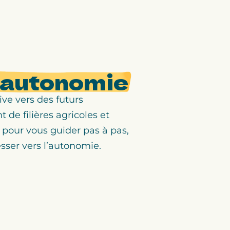
’autonomie
ive vers des futurs
de filières agricoles et
 pour vous guider pas à pas,
sser vers l’autonomie.