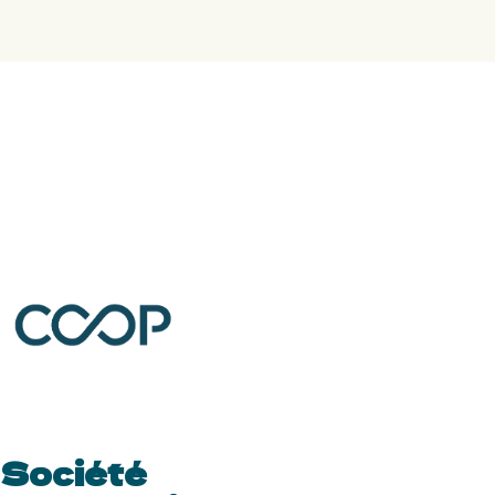
Société