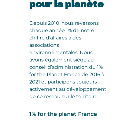
pour la planète
Depuis 2010, nous reversons
chaque année 1% de notre
chiffre d’affaires à des
associations
environnementales. Nous
avons également siégé au
conseil d’administration du 1%
for the Planet France de 2016 à
2021 et participons toujours
activement au développement
de ce réseau sur le territoire.
1% for the planet France