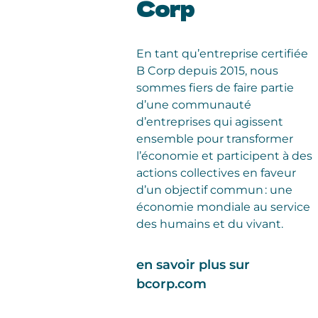
Corp
En tant qu’entreprise certifiée
B Corp depuis 2015, nous
sommes fiers de faire partie
d’une communauté
d’entreprises qui agissent
ensemble pour transformer
l’économie et participent à des
actions collectives en faveur
d’un objectif commun : une
économie mondiale au service
des humains et du vivant.
en savoir plus sur
bcorp.com