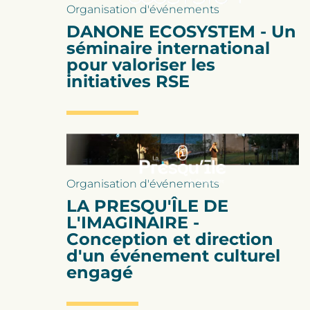
Organisation d'événements
DANONE ECOSYSTEM - Un
séminaire international
pour valoriser les
initiatives RSE
Organisation d'événements
LA PRESQU'ÎLE DE
L'IMAGINAIRE -
Conception et direction
d'un événement culturel
engagé