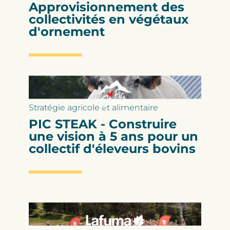
Approvisionnement des
collectivités en végétaux
d'ornement
Stratégie agricole et alimentaire
PIC STEAK - Construire
une vision à 5 ans pour un
collectif d'éleveurs bovins