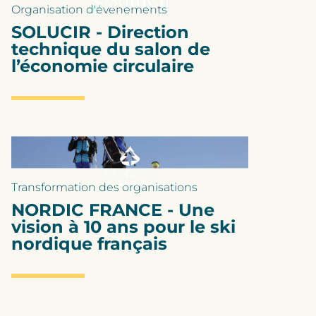
Organisation d'événements
SOLUCIR - Direction
technique du salon de
l’économie circulaire
Transformation des organisations
NORDIC FRANCE - Une
vision à 10 ans pour le ski
nordique français