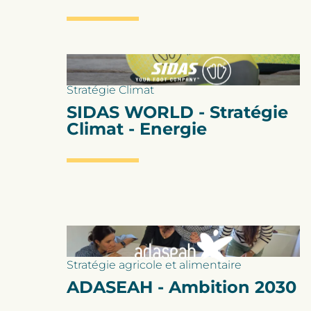
Stratégie Climat
SIDAS WORLD - Stratégie
Climat - Energie
Stratégie agricole et alimentaire
ADASEAH - Ambition 2030