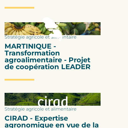
Stratégie agricole et alimentaire
MARTINIQUE -
Transformation
agroalimentaire - Projet
de coopération LEADER
Stratégie agricole et alimentaire
CIRAD - Expertise
agronomique en vue de la