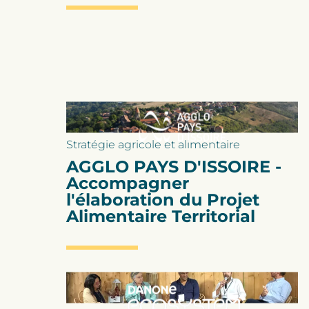
Stratégie agricole et alimentaire
AGGLO PAYS D'ISSOIRE -
Accompagner
l'élaboration du Projet
Alimentaire Territorial