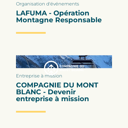
Organisation d'événements
LAFUMA - Opération
Montagne Responsable
Entreprise à mission
COMPAGNIE DU MONT
BLANC - Devenir
entreprise à mission