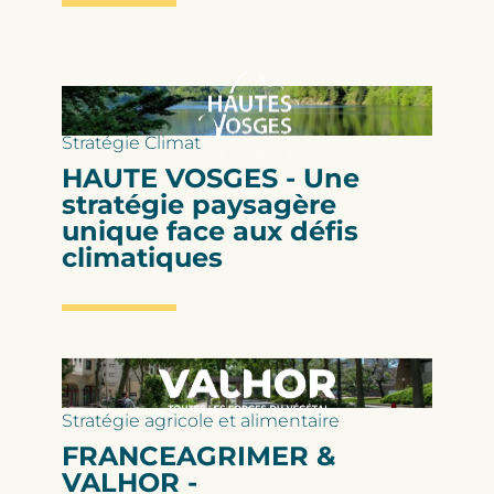
Stratégie Climat
HAUTE VOSGES - Une
stratégie paysagère
unique face aux défis
climatiques
Stratégie agricole et alimentaire
FRANCEAGRIMER &
VALHOR -