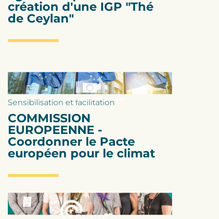
création d'une IGP "Thé
de Ceylan"
Sensibilisation et facilitation
COMMISSION
EUROPEENNE -
Coordonner le Pacte
européen pour le climat