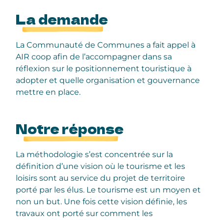
La demande
La Communauté de Communes a fait appel à
AIR coop afin de l’accompagner dans sa
réflexion sur le positionnement touristique à
adopter et quelle organisation et gouvernance
mettre en place.
Notre réponse
La méthodologie s’est concentrée sur la
définition d’une vision où le tourisme et les
loisirs sont au service du projet de territoire
porté par les élus. Le tourisme est un moyen et
non un but. Une fois cette vision définie, les
travaux ont porté sur comment les