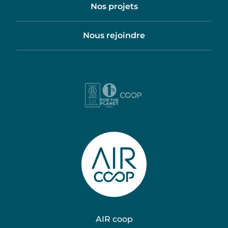
Nos projets
Nous rejoindre
AIR coop