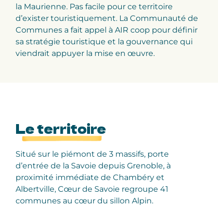
la Maurienne. Pas facile pour ce territoire
d’exister touristiquement. La Communauté de
Communes a fait appel à AIR coop pour définir
sa stratégie touristique et la gouvernance qui
viendrait appuyer la mise en œuvre.
Le territoire
Situé sur le piémont de 3 massifs, porte
d’entrée de la Savoie depuis Grenoble, à
proximité immédiate de Chambéry et
Albertville, Cœur de Savoie regroupe 41
communes au cœur du sillon Alpin.