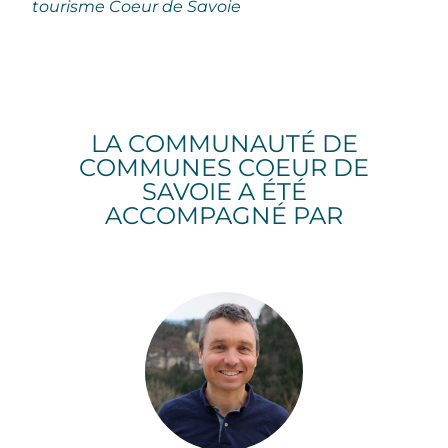
tourisme Coeur de Savoie
LA COMMUNAUTÉ DE
COMMUNES COEUR DE
SAVOIE A ÉTÉ
ACCOMPAGNÉ PAR