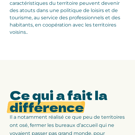
caractéristiques du territoire peuvent devenir
des atouts dans une politique de loisirs et de
tourisme, au service des professionnels et des
habitants, en coopération avec les territoires
voisins..
Ce qui a fait la
différence
Il a notamment réalisé ce que peu de territoires
ont osé, fermer les bureaux d’accueil qui ne
voyaient passer pas grand monde, pour