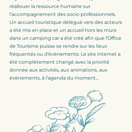
réallouer la ressource humaine sur
l’accompagnement des socio-professionnels.
Un accueil touristique délégué vers des acteurs
a été mis en place et un accueil hors les murs
dans un camping car a été créé afin que l’Office
de Tourisme puisse se rendre sur les lieux
fréquentés ou d’évènements. Le site internet a
été complètement changé avec la priorité
donnée aux activités, aux animations, aux
évènements, à l’agenda du moment…