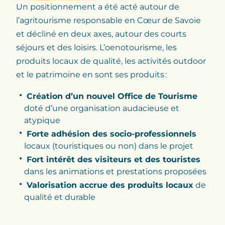
Un positionnement a été acté autour de
l’agritourisme responsable en Cœur de Savoie
et décliné en deux axes, autour des courts
séjours et des loisirs. L’oenotourisme, les
produits locaux de qualité, les activités outdoor
et le patrimoine en sont ses produits :
Création d’un nouvel Office de Tourisme
doté d’une organisation audacieuse et
atypique
Forte adhésion des socio-professionnels
locaux (touristiques ou non) dans le projet
Fort intérêt des visiteurs et des touristes
dans les animations et prestations proposées
Valorisation accrue des produits locaux
de
qualité et durable