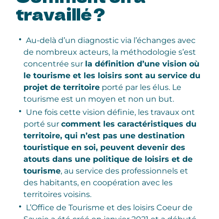
travaillé ?
Au-delà d’un diagnostic via l’échanges avec
de nombreux acteurs, la méthodologie s’est
concentrée sur
la définition d’une vision où
le tourisme et les loisirs sont au service du
projet de territoire
porté par les élus. Le
tourisme est un moyen et non un but.
Une fois cette vision définie, les travaux ont
porté sur
comment les caractéristiques du
territoire, qui n’est pas une destination
touristique en soi, peuvent devenir des
atouts dans une politique de loisirs et de
tourisme
, au service des professionnels et
des habitants, en coopération avec les
territoires voisins.
L’Office de Tourisme et des loisirs Coeur de