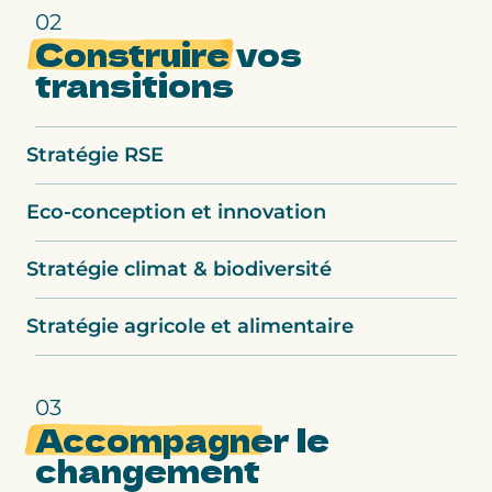
02
Construire
vos
transitions
Stratégie RSE
Eco-conception et innovation
Stratégie climat & biodiversité
Stratégie agricole et alimentaire
03
Accompagner
le
changement