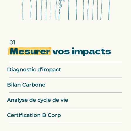
01
Mesurer
vos impacts
Diagnostic d’impact
Bilan Carbone
Analyse de cycle de vie
Certification B Corp