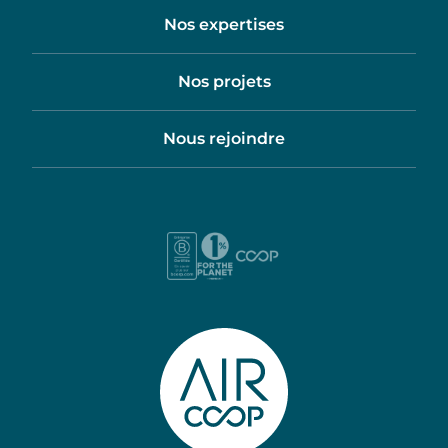
Nos expertises
Nos projets
Nous rejoindre