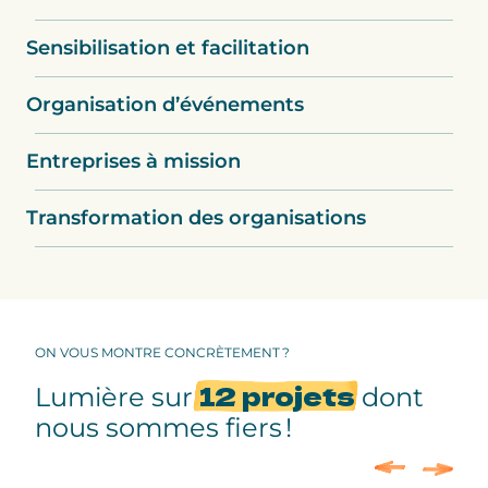
Sensibilisation et facilitation
Organisation d’événements
Entreprises à mission
Transformation des organisations
ON VOUS MONTRE CONCRÈTEMENT ?
12 projets
Lumière sur
dont
nous sommes fiers !