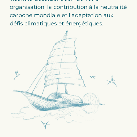
organisation, la contribution à la neutralité
carbone mondiale et l'adaptation aux
défis climatiques et énergétiques.