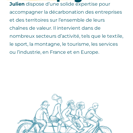
Julien
dispose d’une solide expertise pour
accompagner la décarbonation des entreprises
et des territoires sur l’ensemble de leurs
chaînes de valeur. Il intervient dans de
nombreux secteurs d’activité, tels que le textile,
le sport, la montagne, le tourisme, les services
ou l’industrie, en France et en Europe.