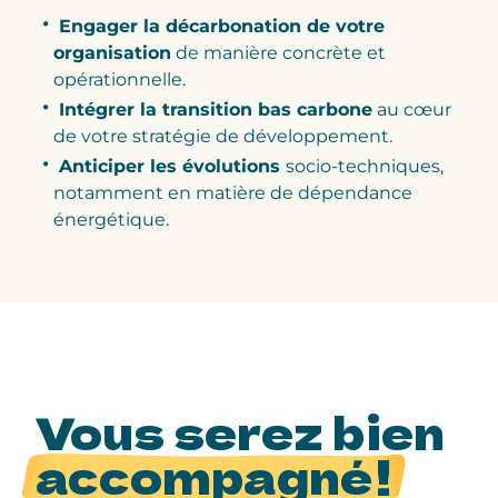
Engager la décarbonation de votre
organisation
de manière concrète et
opérationnelle.
Intégrer la transition bas carbone
au cœur
de votre stratégie de développement.
Anticiper les évolutions
socio-techniques,
notamment en matière de dépendance
énergétique.
Vous serez bien
accompagné !