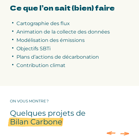
Ce que l’on sait (bien) faire
Cartographie des flux
Animation de la collecte des données
Modélisation des émissions
Objectifs SBTi
Plans d’actions de décarbonation
Contribution climat
ON VOUS MONTRE ?
Quelques projets de
Bilan Carbone