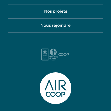
Nos projets
Nous rejoindre