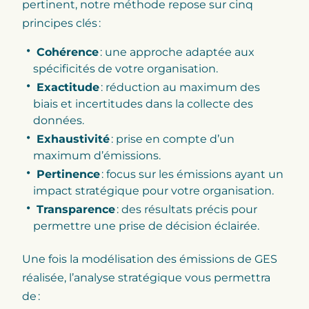
pertinent, notre méthode repose sur cinq
principes clés :
Cohérence
: une approche adaptée aux
spécificités de votre organisation.
Exactitude
: réduction au maximum des
biais et incertitudes dans la collecte des
données.
Exhaustivité
: prise en compte d’un
maximum d’émissions.
Pertinence
: focus sur les émissions ayant un
impact stratégique pour votre organisation.
Transparence
: des résultats précis pour
permettre une prise de décision éclairée.
Une fois la modélisation des émissions de GES
réalisée, l’analyse stratégique vous permettra
de :