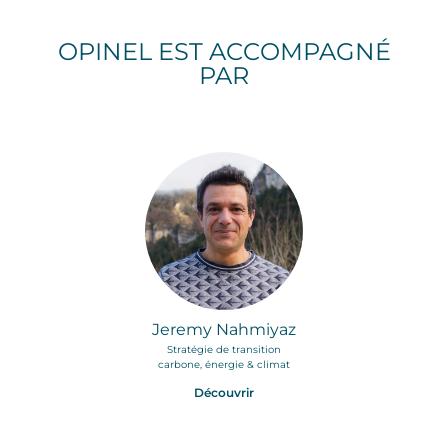
OPINEL EST ACCOMPAGNÉ
PAR
Jeremy Nahmiyaz
Stratégie de transition
carbone, énergie & climat
Découvrir