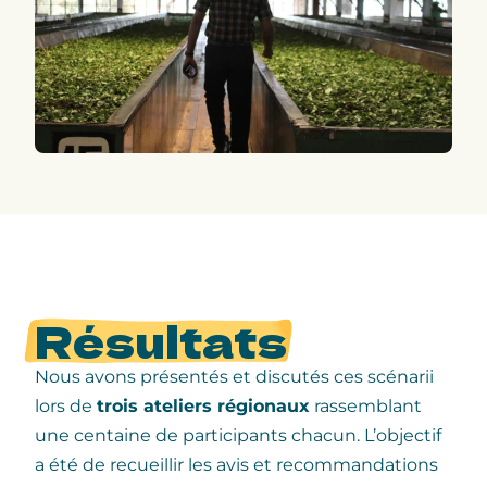
Résultats
Nous avons présentés et discutés ces scénarii
lors de
trois ateliers régionaux
rassemblant
une centaine de participants chacun. L’objectif
a été de recueillir les avis et recommandations