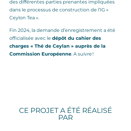
des différentes parties prenantes impliquées
dans le processus de construction de l’IG «
Ceylon Tea ».
Fin 2024, la demande d’enregistrement a été
officialisée avec le
dépôt du cahier des
charges « Thé de Ceylan » auprès de la
Commission Européenne
. A suivre !
CE PROJET A ÉTÉ RÉALISÉ
PAR