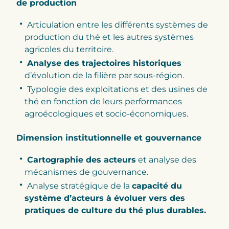
de production
Articulation entre les différents systèmes de
production du thé et les autres systèmes
agricoles du territoire.
Analyse des trajectoires historiques
d’évolution de la filière par sous-région.
Typologie des exploitations et des usines de
thé en fonction de leurs performances
agroécologiques et socio-économiques.
Dimension institutionnelle et gouvernance
Cartographie des acteurs
et analyse des
mécanismes de gouvernance.
Analyse stratégique de la
capacité du
système d’acteurs à évoluer vers des
pratiques de culture du thé plus durables.