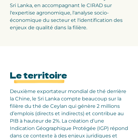
Sri Lanka, en accompagnant le CIRAD sur
l'expertise agronomique, l'analyse socio-
économique du secteur et l'identification des
enjeux de qualité dans la filière.
Le territoire
Deuxième exportateur mondial de thé derrière
la Chine, le Sri Lanka compte beaucoup sur la
filière du thé de Ceylan qui génère 2 millions
d’emplois (directs et indirects) et contribue au
PIB à hauteur de 2%. La création d’une
Indication Géographique Protégée (IGP) répond
dans ce contexte à des enjeux juridiques et