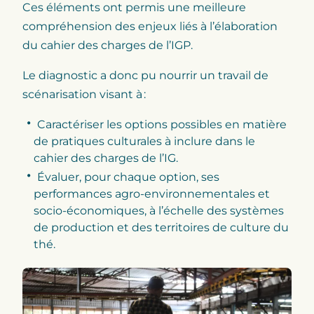
Ces éléments ont permis une meilleure
compréhension des enjeux liés à l’élaboration
du cahier des charges de l’IGP.
Le diagnostic a donc pu nourrir un travail de
scénarisation visant à :
Caractériser les options possibles en matière
de pratiques culturales à inclure dans le
cahier des charges de l’IG.
Évaluer, pour chaque option, ses
performances agro-environnementales et
socio-économiques, à l’échelle des systèmes
de production et des territoires de culture du
thé.