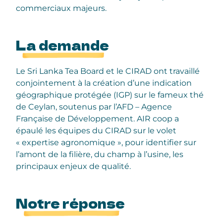
commerciaux majeurs.
La demande
Le Sri Lanka Tea Board et le CIRAD ont travaillé
conjointement à la création d’une indication
géographique protégée (IGP) sur le fameux thé
de Ceylan, soutenus par l’AFD – Agence
Française de Développement. AIR coop a
épaulé les équipes du CIRAD sur le volet
« expertise agronomique », pour identifier sur
l’amont de la filière, du champ à l’usine, les
principaux enjeux de qualité.
Notre réponse