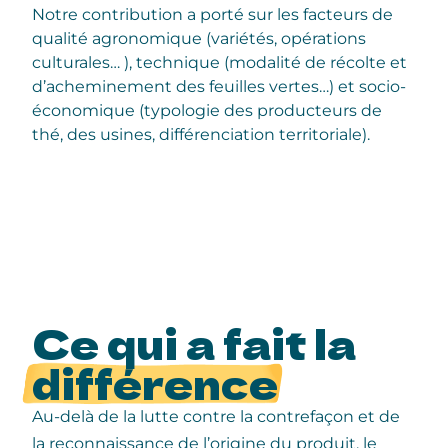
Notre contribution a porté sur les facteurs de
qualité agronomique (variétés, opérations
culturales… ), technique (modalité de récolte et
d’acheminement des feuilles vertes…) et socio-
économique (typologie des producteurs de
thé, des usines, différenciation territoriale).
Ce qui a fait la
différence
Au-delà de la lutte contre la contrefaçon et de
la reconnaissance de l’origine du produit, le