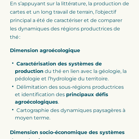
En s’appuyant sur la littérature, la production de
cartes et un long travail de terrain, l’objectif
principal a été de caractériser et de comparer
les dynamiques des régions productrices de
thé :
Dimension agroécologique
Caractérisation des systèmes de
production
du thé en lien avec la géologie, la
pédologie et l’hydrologie du territoire.
Délimitation des sous-régions productrices
et identification des
principaux défis
agroécologiques
.
Cartographie des dynamiques paysagères à
moyen terme.
Dimension socio-économique des systèmes