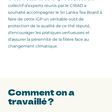
collectif d’experts réunis par le CIRAD a
souhaité accompagner le Sri Lanka Tea Board à
faire de cette IGP un véritable outil de
protection de la qualité de ce thé réputé,
d’encourager les pratiques vertueuses et
d’assurer la pérennité de la filière face au
changement climatique.
Comment
on a
travaillé ?