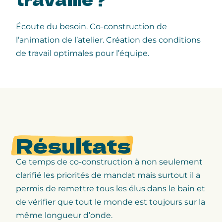
Écoute du besoin. Co-construction de
l’animation de l’atelier. Création des conditions
de travail optimales pour l’équipe.
Résultats
Ce temps de co-construction à non seulement
clarifié les priorités de mandat mais surtout il a
permis de remettre tous les élus dans le bain et
de vérifier que tout le monde est toujours sur la
même longueur d’onde.