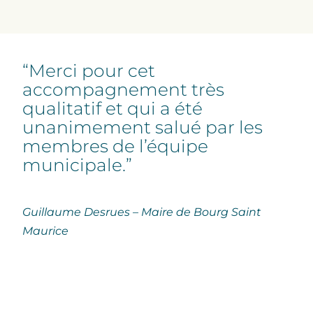
“Merci pour cet
accompagnement très
qualitatif et qui a été
unanimement salué par les
membres de l’équipe
municipale.”
Guillaume Desrues – Maire de Bourg Saint
Maurice