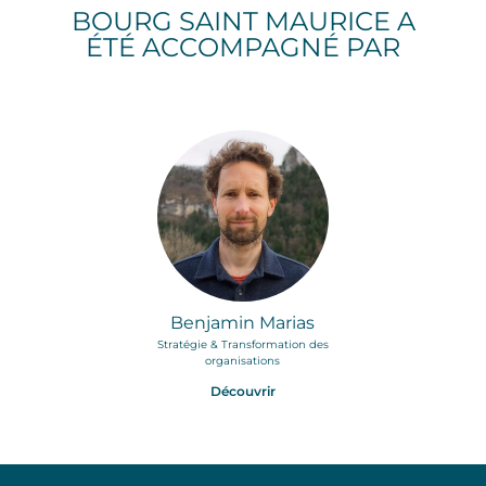
BOURG SAINT MAURICE A
ÉTÉ ACCOMPAGNÉ PAR
Benjamin Marias
Stratégie & Transformation des
organisations
Découvrir