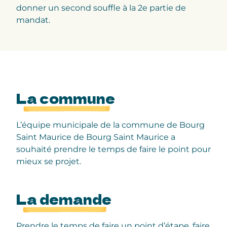
donner un second souffle à la 2e partie de
mandat.
La commune
L’équipe municipale de la commune de Bourg
Saint Maurice de Bourg Saint Maurice a
souhaité prendre le temps de faire le point pour
mieux se projet.
La demande
Prendre le temps de faire un point d’étape, faire