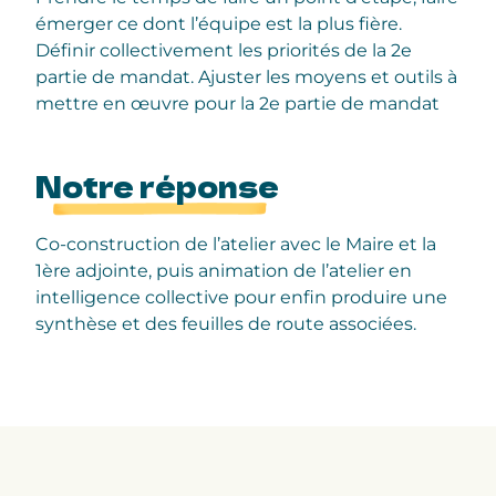
émerger ce dont l’équipe est la plus fière.
Définir collectivement les priorités de la 2e
partie de mandat.
Ajuster les moyens et outils à
mettre en œuvre pour la 2e partie de mandat
Notre réponse
Co-construction de l’atelier avec le Maire et la
1ère adjointe, puis a
nimation de l’atelier en
intelligence collective pour enfin produire une
synthèse et des feuilles de route associées.