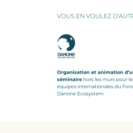
VOUS EN VOULEZ D'AUTR
Organisation et animation d’
séminaire
hors les murs pour le
équipes internationales du Fon
Danone Ecosystem