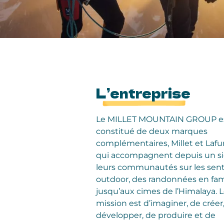
L’entreprise
Le MILLET MOUNTAIN GROUP e
constitué de deux marques
complémentaires, Millet et Laf
qui accompagnent depuis un si
leurs communautés sur les sent
outdoor, des randonnées en fam
jusqu’aux cimes de l’Himalaya. 
mission est d’imaginer, de créer
développer, de produire et de