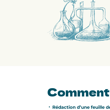
Comment
Rédaction d’une feuille 