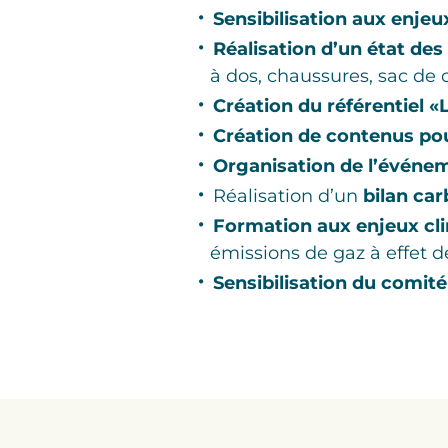
Sensibilisation aux enje
Réalisation d’un état des
à dos, chaussures, sac de
Création du référentiel 
Création de contenus po
Organisation de l’événe
Réalisation d’un
bilan ca
Formation aux enjeux cl
émissions de gaz à effet d
Sensibilisation du comité