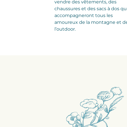
vendre des vêtements, des
chaussures et des sacs à dos qu
accompagneront tous les
amoureux de la montagne et d
l’outdoor.