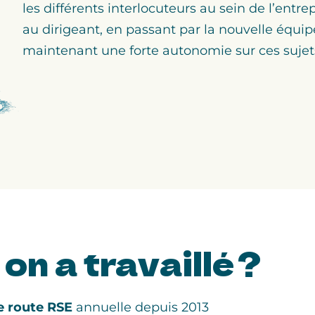
les différents interlocuteurs au sein de l’entre
au dirigeant, en passant par la nouvelle équi
maintenant une forte autonomie sur ces sujet
on a travaillé ?
de route RSE
annuelle depuis 2013