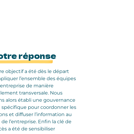
otre réponse
e objectif a été dès le départ
mpliquer l’ensemble des équipes
l’entreprise de manière
alement transversale. Nous
ns alors établi une gouvernance
 spécifique pour coordonner les
ons et diffuser l’information au
 de l’entreprise. Enfin la clé de
ès a été de sensibiliser