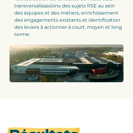
transversalisassions des sujets RSE au sein
des équipes et des métiers, enrichissement
des engagements existants et identification
des leviers à actionner à court, moyen et long
terme.