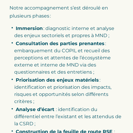
Notre accompagnement s’est déroulé en
plusieurs phases :
Immersion
: diagnostic interne et analyse
des enjeux sectoriels et propres à MND ;
Consultation des parties prenantes
:
embarquement du COPIL et recueil des
perceptions et attentes de l’écosystème
externe et interne de MND via des
questionnaires et des entretiens ;
Priorisation des enjeux matériels
:
identification et priorisation des impacts,
risques et opportunités selon différents
critères ;
Analyse d’écart
: identification du
différentiel entre l’existant et les attendus de
la CSRD ;
Construction de la feuille de route RSE
: