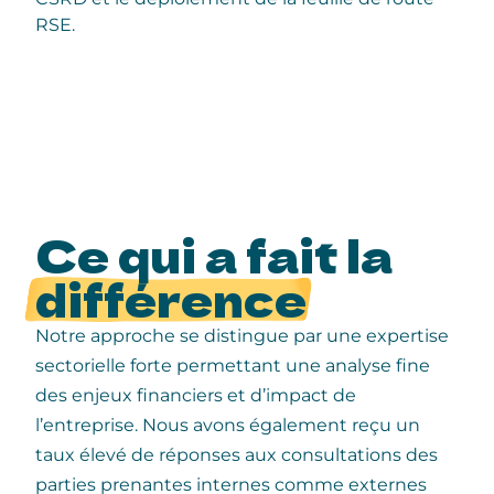
RSE.
Ce qui a fait la
différence
Notre approche se distingue par u
ne expertise
sectorielle forte permettant une analyse fine
des enjeux financiers et d’impact de
l’entreprise. Nous avons également reçu u
n
taux élevé de réponses aux consultations des
parties prenantes internes comme externes