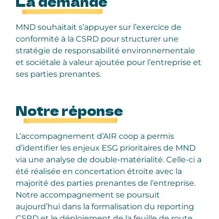
La demande
MND souhaitait s’appuyer sur l’exercice de
conformité à la CSRD pour structurer une
stratégie de responsabilité environnementale
et sociétale à valeur ajoutée pour l’entreprise et
ses parties prenantes.
Notre réponse
L’accompagnement d’AIR coop a permis
d’identifier les enjeux ESG prioritaires de MND
via une analyse de double-matérialité. Celle-ci a
été réalisée en concertation étroite avec la
majorité des parties prenantes de l’entreprise.
Notre accompagnement se poursuit
aujourd’hui dans la formalisation du reporting
CSRD et le déploiement de la feuille de route