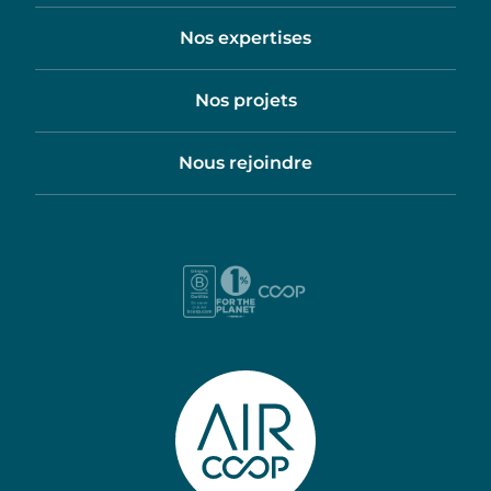
Nos expertises
Nos projets
Nous rejoindre