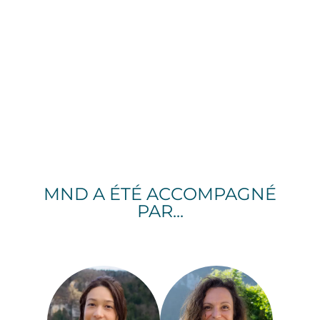
MND A ÉTÉ ACCOMPAGNÉ
PAR...