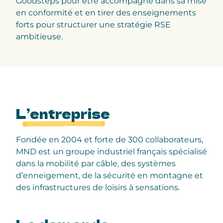
Goodsteps pour être accompagné dans sa mise
en conformité et en tirer des enseignements
forts pour structurer une stratégie RSE
ambitieuse.
L’entreprise
Fondée en 2004 et forte de 300 collaborateurs,
MND est un groupe industriel français spécialisé
dans la mobilité par câble, des systèmes
d’enneigement, de la sécurité en montagne et
des infrastructures de loisirs à sensations.