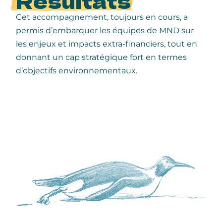
Résultats
Cet accompagnement, toujours en cours, a
permis d’embarquer les équipes de MND sur
les enjeux et impacts extra-financiers, tout en
donnant un cap stratégique fort en termes
d’objectifs environnementaux.