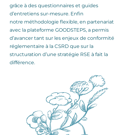
grâce à des questionnaires et guides
d’entretiens sur-mesure. Enfin
notre
méthodologie flexible, en partenariat
avec la plateforme GOODSTEPS, a permis
d’avancer tant sur les enjeux de conformité
réglementaire à la CSRD que sur la
structuration d’une stratégie RSE à fait la
différence.