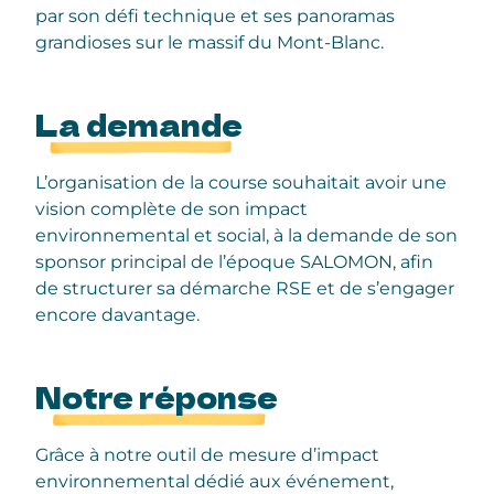
par son défi technique et ses panoramas
grandioses sur le massif du Mont-Blanc.
La demande
L’organisation de la course souhaitait avoir une
vision complète de son impact
environnemental et social, à la demande de son
sponsor principal de l’époque SALOMON, afin
de structurer sa démarche RSE et de s’engager
encore davantage.
Notre réponse
Grâce à notre outil de mesure d’impact
environnemental dédié aux événement,