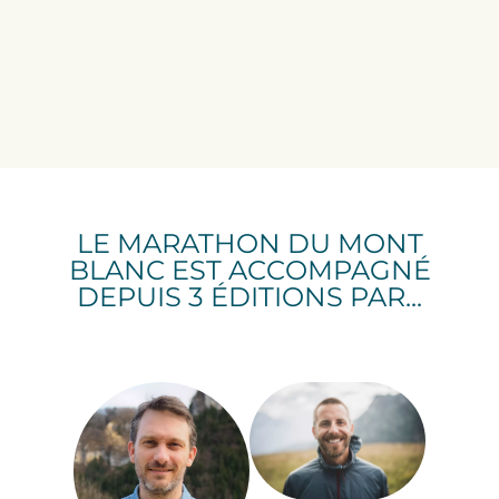
LE MARATHON DU MONT
BLANC EST ACCOMPAGNÉ
DEPUIS 3 ÉDITIONS PAR...