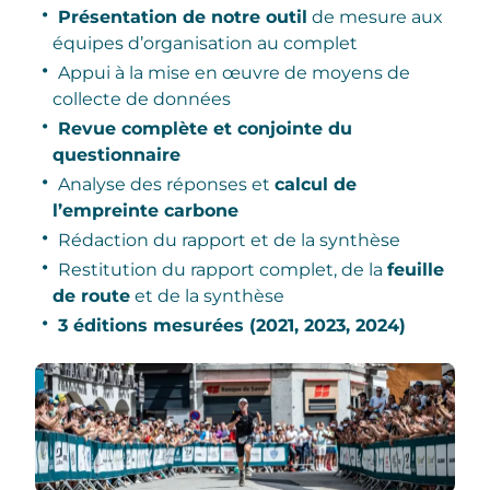
Présentation de notre outil
de mesure aux
équipes d’organisation au complet
Appui à la mise en œuvre de moyens de
collecte de données
Revue complète et conjointe du
questionnaire
Analyse des réponses et
calcul de
l’empreinte carbone
Rédaction du rapport et de la synthèse
Restitution du rapport complet, de la
feuille
de route
et de la synthèse
3 éditions mesurées (2021, 2023, 2024)