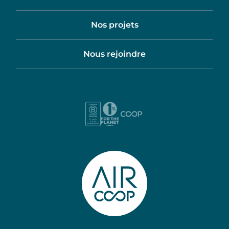
Nos projets
Nous rejoindre