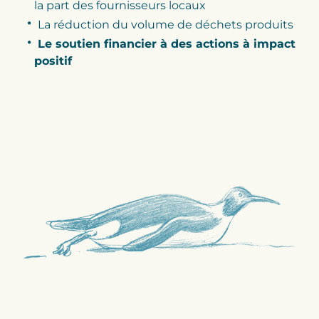
la part des fournisseurs locaux
La réduction du volume de déchets produits
Le soutien financier à des actions à impact
positif