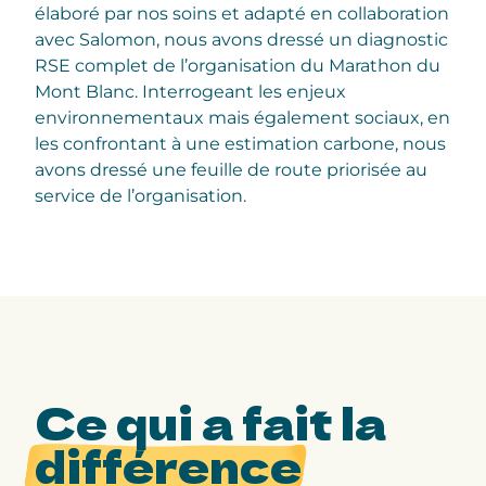
élaboré par nos soins et adapté en collaboration
avec Salomon, nous avons dressé un diagnostic
RSE complet de l’organisation du Marathon du
Mont Blanc. Interrogeant les enjeux
environnementaux mais également sociaux, en
les confrontant à une estimation carbone, nous
avons dressé une feuille de route priorisée au
service de l’organisation.
Ce qui a fait la
différence