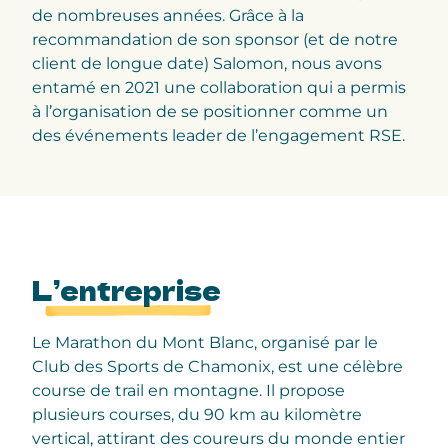
de nombreuses années. Grâce à la
recommandation de son sponsor (et de notre
client de longue date) Salomon, nous avons
entamé en 2021 une collaboration qui a permis
à l’organisation de se positionner comme un
des événements leader de l’engagement RSE.
L’entreprise
Le Marathon du Mont Blanc, organisé par le
Club des Sports de Chamonix, est une célèbre
course de trail en montagne. Il propose
plusieurs courses, du 90 km au kilomètre
vertical, attirant des coureurs du monde entier