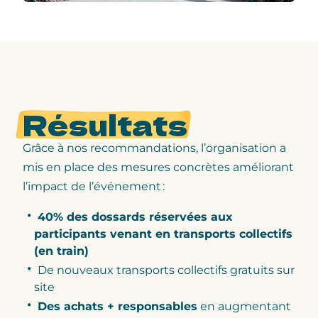
Résultats
Grâce à nos recommandations, l’organisation a
mis en place des mesures concrètes améliorant
l’impact de l’événement :
40% des dossards réservées aux
participants venant en transports collectifs
(en train)
De nouveaux transports collectifs gratuits sur
site
Des achats + responsables
en augmentant