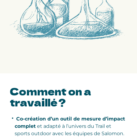
Comment
on a
travaillé ?
Co-création d’un outil de mesure d’impact
complet
et adapté à l’univers du Trail et
sports outdoor avec les équipes de Salomon.