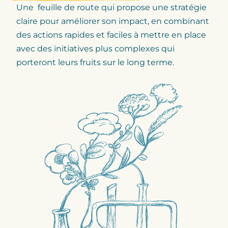
Une feuille de route qui propose une stratégie
claire pour améliorer son impact, en combinant
des actions rapides et faciles à mettre en place
avec des initiatives plus complexes qui
porteront leurs fruits sur le long terme.