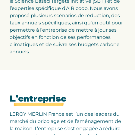
la Science Based Targets initiative (SBTi) et de
l’expertise spécifique d’AIR coop. Nous avons
proposé plusieurs scénarios de réduction, des
taux annuels spécifiques, ainsi qu’un outil pour
permettre à l’entreprise de mettre à jour ses
objectifs en fonction de ses performances
climatiques et de suivre ses budgets carbone
annuels.
L’entreprise
LEROY MERLIN France est l’un des leaders du
marché du bricolage et de l’aménagement de
la maison. L’entreprise s’est engagée à réduire