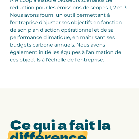
AIR coop a élaboré plusieurs scénarios de
réduction pour les émissions de scopes 1, 2 et 3.
Nous avons fourni un outil permettant à
l’entreprise d’ajuster ses objectifs en fonction
de son plan d’action opérationnel et de sa
performance climatique, en maîtrisant ses
budgets carbone annuels. Nous avons
également initié les équipes à l’animation de
ces objectifs à l’échelle de l’entreprise.
Ce qui a fait la
différence