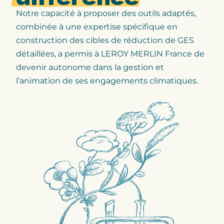
Notre capacité à proposer des outils adaptés,
combinée à une expertise spécifique en
construction des cibles de réduction de GES
détaillées, a permis à LEROY MERLIN France de
devenir autonome dans la gestion et
l’animation de ses engagements climatiques.