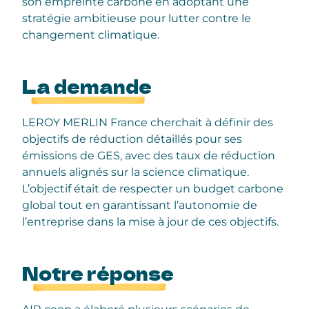
son empreinte carbone en adoptant une
stratégie ambitieuse pour lutter contre le
changement climatique.
La demande
LEROY MERLIN France cherchait à définir des
objectifs de réduction détaillés pour ses
émissions de GES, avec des taux de réduction
annuels alignés sur la science climatique.
L’objectif était de respecter un budget carbone
global tout en garantissant l’autonomie de
l’entreprise dans la mise à jour de ces objectifs.
Notre réponse