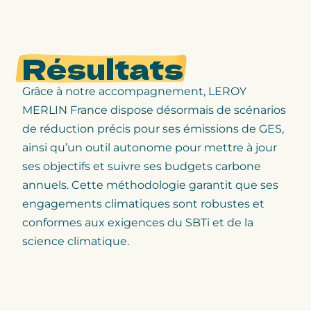
Résultats
Grâce à notre accompagnement, LEROY
MERLIN France dispose désormais de scénarios
de réduction précis pour ses émissions de GES,
ainsi qu’un outil autonome pour mettre à jour
ses objectifs et suivre ses budgets carbone
annuels. Cette méthodologie garantit que ses
engagements climatiques sont robustes et
conformes aux exigences du SBTi et de la
science climatique.