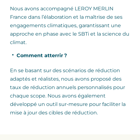
Nous avons accompagné LEROY MERLIN
France dans l’élaboration et la maîtrise de ses
engagements climatiques, garantissant une
approche en phase avec le SBTi et la science du
climat.
Comment atterrir ?
En se basant sur des scénarios de réduction
adaptés et réalistes, nous avons proposé des
taux de réduction annuels personnalisés pour
chaque scope. Nous avons également
développé un outil sur-mesure pour faciliter la
mise à jour des cibles de réduction.