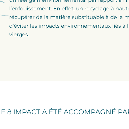
l’enfouissement. En effet, un recyclage à ha
récupérer de la matière substituable à de la 
d’éviter les impacts environnementaux liés à
vierges.
E 8 IMPACT A ÉTÉ ACCOMPAGNÉ PAR 