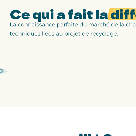
Ce qui a fait la
dif
La connaissance parfaite du marché de la cha
techniques liées au projet de recyclage.