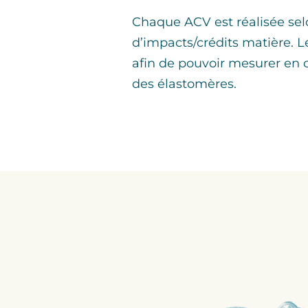
Chaque ACV est réalisée selo
d’impacts/crédits matière. L
afin de pouvoir mesurer en c
des élastomères.