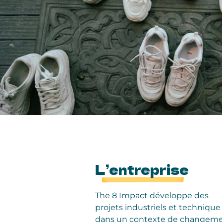
L’entreprise
The 8 Impact développe des
projets industriels et technique
dans un contexte de changem