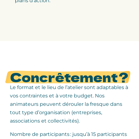
plans d’action.
Concrêtement ?
Le format et le lieu de l’atelier sont adaptables à
vos contraintes et à votre budget.
Nos
animateurs peuvent dérouler la fresque dans
tout type d’organisation (entreprises,
associations et collectivités).
Nombre de participants : jusqu’à 15 participants