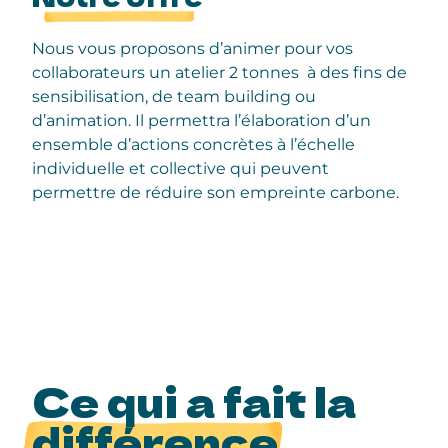
Nous vous proposons d’animer pour vos
collaborateurs un atelier 2 tonnes
à des fins de
sensibilisation, de team building ou
d’animation. Il permettra l’élaboration d’un
ensemble d’actions concrètes à l’échelle
individuelle et collective qui peuvent
permettre de réduire son empreinte carbone.
Ce qui a fait la
différence