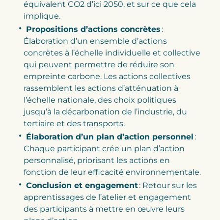
équivalent CO2 d’ici 2050, et sur ce que cela
implique.
Propositions d’actions concrètes
:
Élaboration d’un ensemble d’actions
concrètes à l’échelle individuelle et collective
qui peuvent permettre de réduire son
empreinte carbone. Les actions collectives
rassemblent les actions d’atténuation à
l’échelle nationale, des choix politiques
jusqu’à la décarbonation de l’industrie, du
tertiaire et des transports.
Élaboration d’un plan d’action personnel
:
Chaque participant crée un plan d’action
personnalisé, priorisant les actions en
fonction de leur efficacité environnementale.
Conclusion et engagement
: Retour sur les
apprentissages de l’atelier et engagement
des participants à mettre en œuvre leurs