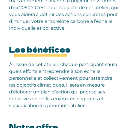
mais comment parvenir à l’objectif de 2 tonnes
d’ici 2050 ? C’est tout l’objectif de cet atelier, qui
vous aidera à définir des actions concrètes pour
diminuer votre empreinte carbone à l’échelle
individuelle et collective.
Les bénéfices
À l’issue de cet atelier, chaque participant saura
quels efforts entreprendre à son échelle
personnelle et collectivement pour atteindre
les objectifs climatiques. Il sera en mesure
d’élaborer un plan d’action qui priorise ses
initiatives selon les enjeux écologiques et
sociaux abordés pendant l’atelier.
Notre offre