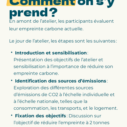
Comment
on s’y
prend ?
En amont de l’atelier, les participants évaluent
leur empreinte carbone actuelle.
Le jour de l’atelier, les étapes sont les suivantes :
Introduction et sensibilisation
:
Présentation des objectifs de l’atelier et
sensibilisation à l’importance de réduire son
empreinte carbone.
Identification des sources d’émissions
:
Exploration des différentes sources
d’émissions de CO2 à l’échelle individuelle et
à l’échelle nationale, telles que la
consommation, les transports, et le logement.
Fixation des objectifs
: Discussion sur
l’objectif de réduire l’empreinte à 2 tonnes