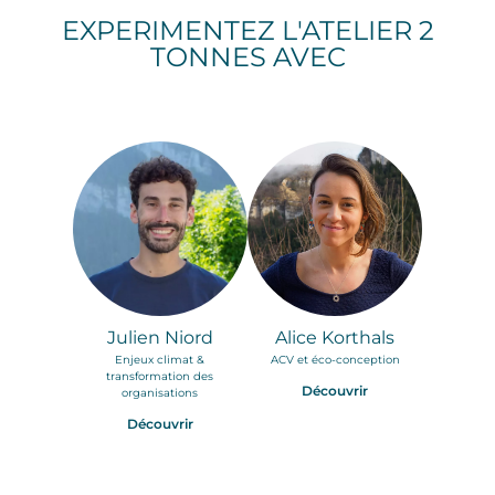
EXPERIMENTEZ L'ATELIER 2
TONNES AVEC
Julien Niord
Alice Korthals
Enjeux climat &
ACV et éco-conception
transformation des
Découvrir
organisations
Découvrir