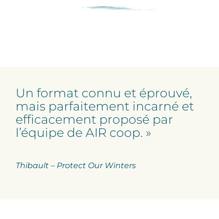
Un format connu et éprouvé,
mais parfaitement incarné et
efficacement proposé par
l’équipe de AIR coop. »
Thibault – Protect Our Winters