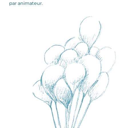
par animateur.