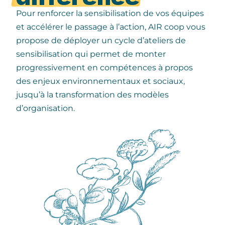
Pour renforcer la sensibilisation de vos équipes
et accélérer le passage à l’action, AIR coop vous
propose de déployer un cycle d’ateliers de
sensibilisation qui permet de monter
progressivement en compétences à propos
des enjeux environnementaux et sociaux,
jusqu’à la transformation des modèles
d’organisation.