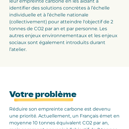
leur empreinte carbone en les aidant à
identifier des solutions concrètes à l’échelle
individuelle et à l’échelle nationale
(collectivement) pour atteindre l'objectif de 2
tonnes de CO2 par an et par personne. Les
autres enjeux environnementaux et les enjeux
sociaux sont également introduits durant
l’atelier.
Votre problème
Réduire son empreinte carbone est devenu
une priorité. Actuellement, un Français émet en
moyenne 10 tonnes équivalent CO2 par an,