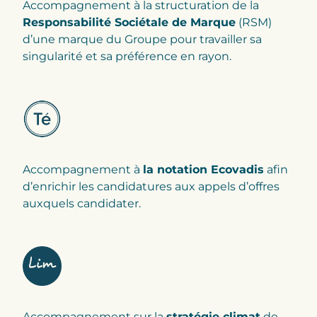
Accompagnement à la structuration de la
Responsabilité Sociétale de Marque
(RSM)
d’une marque du Groupe pour travailler sa
singularité et sa préférence en rayon.
Accompagnement à
la notation Ecovadis
afin
d’enrichir les candidatures aux appels d’offres
auxquels candidater.
Accompagnement sur la
stratégie climat
de