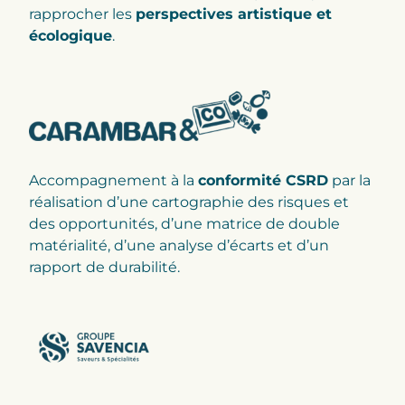
rapprocher les
perspectives artistique et
écologique
.
Accompagnement à la
conformité CSRD
par la
réalisation d’une cartographie des risques et
des opportunités, d’une matrice de double
matérialité, d’une analyse d’écarts et d’un
rapport de durabilité.