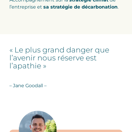
l’entreprise et
sa stratégie de décarbonation
.
« Le plus grand danger que
l’avenir nous réserve est
l’apathie »
– Jane Goodall –