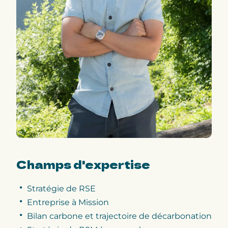
Champs d'expertise
Stratégie de RSE
Entreprise à Mission
Bilan carbone et trajectoire de décarbonation