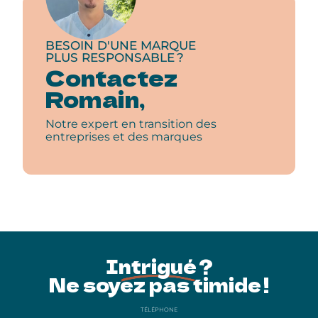
BESOIN D'UNE MARQUE
PLUS RESPONSABLE ?
Contactez
Romain,
Notre expert en transition des
entreprises et des marques
Intrigué ?
Ne soyez pas timide !
TÉLÉPHONE