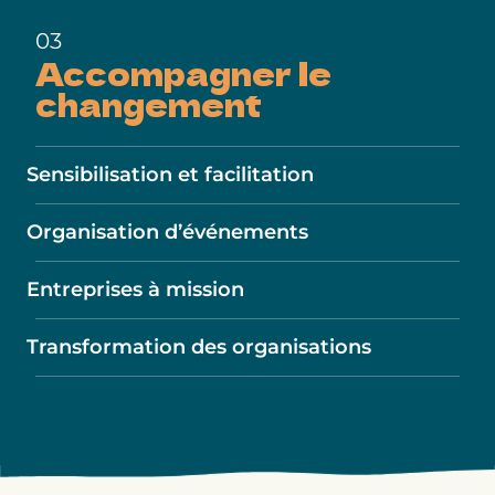
03
Accompagner
le
changement
Sensibilisation et facilitation
Organisation d’événements
Entreprises à mission
Transformation des organisations