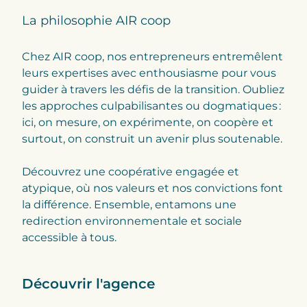
La philosophie AIR coop
Chez AIR coop, nos entrepreneurs entremêlent
leurs expertises avec enthousiasme pour vous
guider à travers les défis de la transition. Oubliez
les approches culpabilisantes ou dogmatiques :
ici, on mesure, on expérimente, on coopère et
surtout, on construit un avenir plus soutenable.
Découvrez une coopérative engagée et
atypique, où nos valeurs et nos convictions font
la différence. Ensemble, entamons une
redirection environnementale et sociale
accessible à tous.
Découvrir l'agence