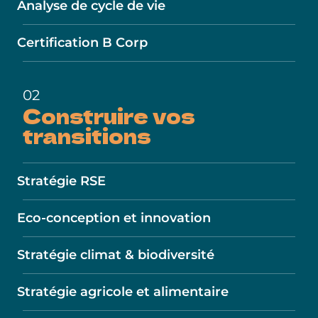
Analyse de cycle de vie
Certification B Corp
02
Construire
vos
transitions
Stratégie RSE
Eco-conception et innovation
Stratégie climat & biodiversité
Stratégie agricole et alimentaire