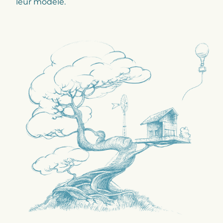
leur modèle.